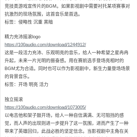
竞技类游戏宣传片的BGM。如果影视剧中需要衬托某项赛事对
抗激烈的现场氛围，这首音乐是首选。
标签：侵略性 沉重 黑暗
精力充沛摇滚logo
https://100audio.com/download/1244912/
这是一段活力充沛、乐观明亮的音乐，给人一种希望之星冉冉
升起，未来一片光明的振奋感。用在赛前选手登场亮相时的
BGM尤为合适。同时也可以作为影视剧中，新生力量登场场景
的背景音乐。
标签：开场 明亮 活力
独立摇滚
https://100audio.com/download/1073005/
以电吉他和架子鼓开场，给人一种自信满满、无可阻挡的感
觉，而人声的出现则进一步提升了这一氛围，进而产生了一种
带来了英雄回归，此战必胜的坚定信念。当影视剧中主角在关