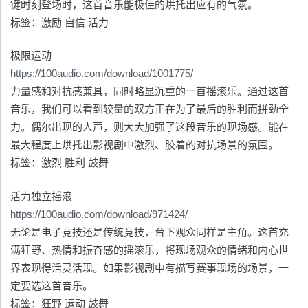
键时刻登场时，这首音乐能极佳的烘托出应有的气氛。
标签：激励 自信 活力
极限运动
https://100audio.com/download/1001775/
力量感和对抗感兼具，同时略显沉重的一首摇滚乐。通过这首
音乐，我们可以看到较量的双方正在为了最后的胜利而拼劲全
力。偶尔出现的人声，则大大加强了这段音乐的现场感。能在
最大程度上烘托出影视剧中激烈、胶着的对抗场景的氛围。
标签：激烈 胜利 鼓舞
活力独立摇滚
https://100audio.com/download/971424/
无论是电子竞技还是传统竞技，台下观众同样是主角。这首充
满狂野、热情和振奋感的摇滚乐，将现场观众的情绪和内心世
界表现得活灵活现。如果影视剧中有描写赛事现场的场景，一
定要选这首音乐。
标签：狂野 运动 鼓舞