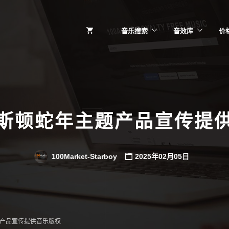
音乐搜索
音效库
价
斯顿蛇年主题产品宣传提
100Market-Starboy
2025年02月05日
产品宣传提供音乐版权