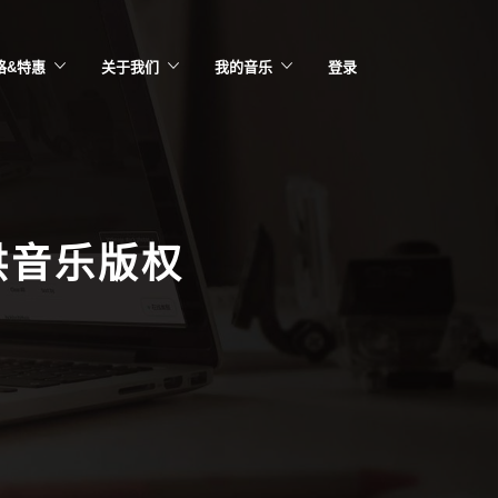
格&特惠
关于我们
我的音乐
登录
供音乐版权