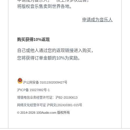
将版权音乐售卖到世界各地。
申请成为音乐人
购买获得10%返现
自己或他人通过您的返现链接进入购买，
您将获得订单金额的10%为奖励。
沪公网安备 31011502009427号
沪ICP备 15027882号-1
增值电信业务经营许可证：沪B2-20190613
网络文化经营许可证 沪网文(2024)0381-015号
© 2014-2026 100Audio.com 版权所有