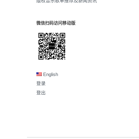
版权音乐歌单推荐及新闻资讯
微信扫码访问移动版
English
登录
登出