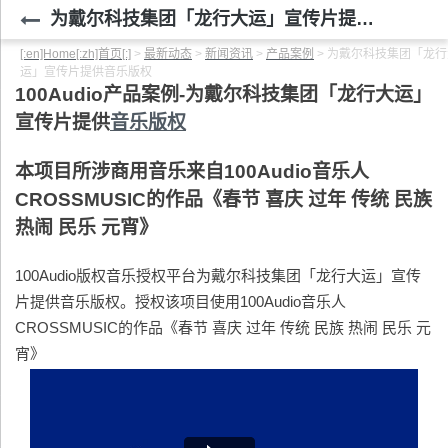
为戴尔科技集团「龙行大运」宣传片提供音乐版权
[:en]Home[:zh]首页[:]
>
最新动态
>
新闻资讯
>
产品案例
>
为戴尔科技集团「龙行
运」宣传片提供音乐版权
100Audio
产品案例-为戴尔科技集团「龙行大运」
宣传片提供
音乐版权
本项目所涉商用音乐来自100Audio音乐人
CROSSMUSIC的作品《春节 喜庆 过年 传统 民族
热闹 民乐 元宵》
100Audio版权音乐授权平台为戴尔科技集团「龙行大运」宣传
片提供音乐版权。授权该项目使用100Audio音乐人
CROSSMUSIC的作品《春节 喜庆 过年 传统 民族 热闹 民乐 元
宵》