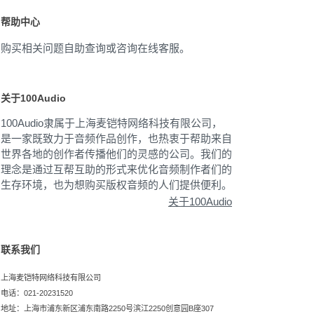
帮助中心
购买相关问题自助查询或咨询在线客服。
关于100Audio
100Audio隶属于上海麦铠特网络科技有限公司，
是一家既致力于音频作品创作，也热衷于帮助来自
世界各地的创作者传播他们的灵感的公司。我们的
理念是通过互帮互助的形式来优化音频制作者们的
生存环境，也为想购买版权音频的人们提供便利。
关于100Audio
联系我们
上海麦铠特网络科技有限公司
电话：021-20231520
地址：上海市浦东新区浦东南路2250号滨江2250创意园B座307