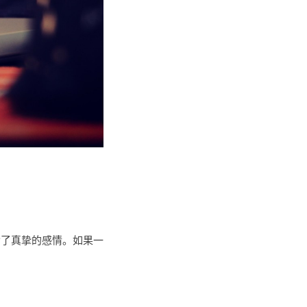
含了真挚的感情。如果一