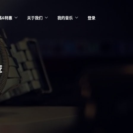
格&特惠
关于我们
我的音乐
登录
荐