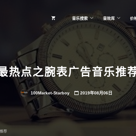
音乐搜索
音效库
价
最热点之腕表广告音乐推
100Market-Starboy
2019年08月06日
推荐