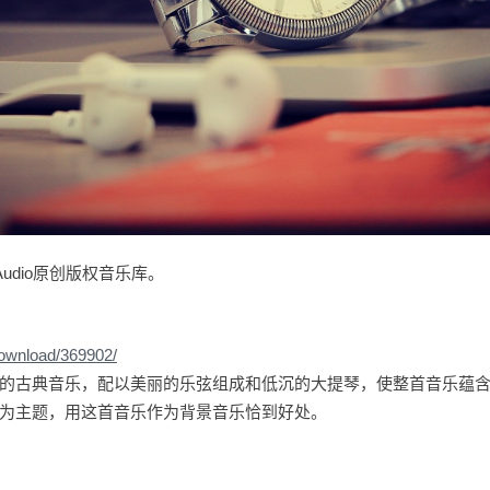
udio原创版权音乐库。
download/369902/
的古典音乐，配以美丽的乐弦组成和低沉的大提琴，使整首音乐蕴
为主题，用这首音乐作为背景音乐恰到好处。