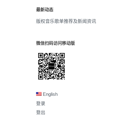
最新动态
版权音乐歌单推荐及新闻资讯
微信扫码访问移动版
English
登录
登出