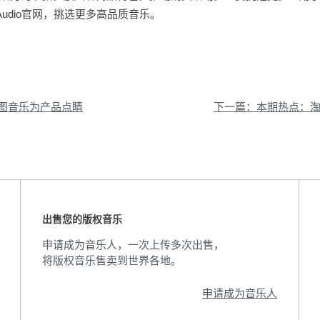
Audio官网，挑选更多高品质音乐。
图音乐为产品点睛
出售您的版权音乐
申请成为音乐人，一次上传多次出售，
将版权音乐售卖到世界各地。
申请成为音乐人