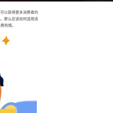
容可以获得更多消费者的
衬。那么应该如何选用适
消费热情。