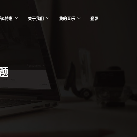
格&特惠
关于我们
我的音乐
登录
题