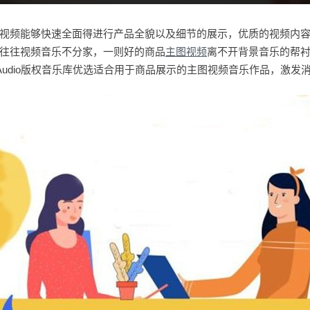
视频能够快速全面得进行产品全貌以及细节的展示，优质的视频内
往往视频音乐不分家，一则好的商品
主图视频
离不开背景音乐的帮
0Audio版权音乐库优选适合用于商品展示的主图视频音乐作品，激发