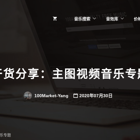
音乐搜索
音效库
价
干货分享：主图视频音乐专
100Market-Yang
2020年07月30日
乐专题