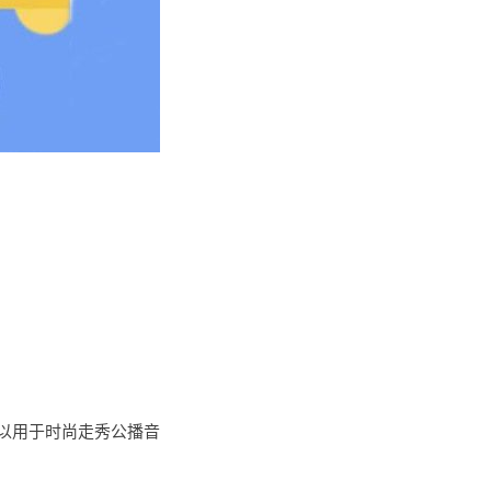
可以用于时尚走秀公播音