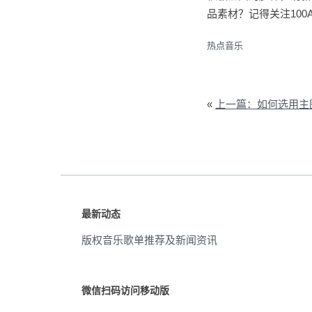
品素材？记得关注100
热点音乐
«
上一篇：如何选用主
最新动态
版权音乐歌单推荐及新闻资讯
微信扫码访问移动版