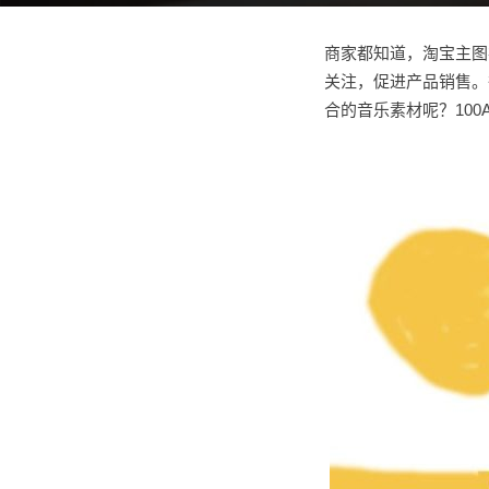
商家都知道，淘宝主图
关注，促进产品销售。
合的音乐素材呢？10