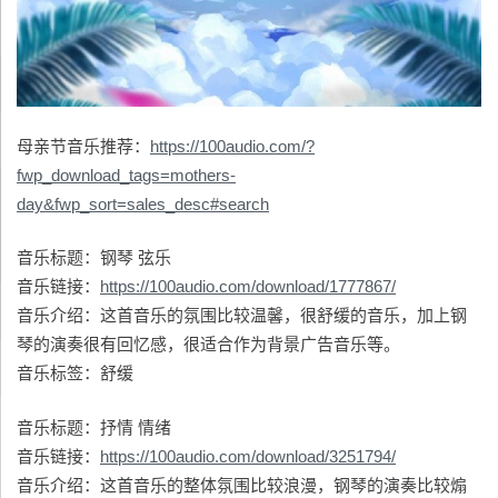
母亲节音乐推荐：
https://100audio.com/?
fwp_download_tags=mothers-
day&fwp_sort=sales_desc#search
音乐标题：钢琴 弦乐
音乐链接：
https://100audio.com/download/1777867/
音乐介绍：这首音乐的氛围比较温馨，很舒缓的音乐，加上钢
琴的演奏很有回忆感，很适合作为背景广告音乐等。
音乐标签：舒缓
音乐标题：抒情 情绪
音乐链接：
https://100audio.com/download/3251794/
音乐介绍：这首音乐的整体氛围比较浪漫，钢琴的演奏比较煽