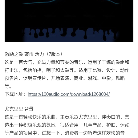
激励之鼓 敲击 活力（7版本）
这是一首大气，充满力量和节奏的音乐，运用了干练的鼓组和
打击乐，包括响指，哨子和太鼓等。适用于比赛、设计、动作
预告片、促销宣传片，开场表演、商业、游戏、电影，舞蹈
等。
下载地址：
https://100audio.com/download/1268094/
尤克里里 背景
这是一首轻松快乐的乐曲，主奏乐器尤克里里，伴奏口哨，营
造出一种积极乐观的氛围。很适合用于儿童产品、护肤、运动
等产品的项目中，试想一下，消费者一边听着这样欢快的音