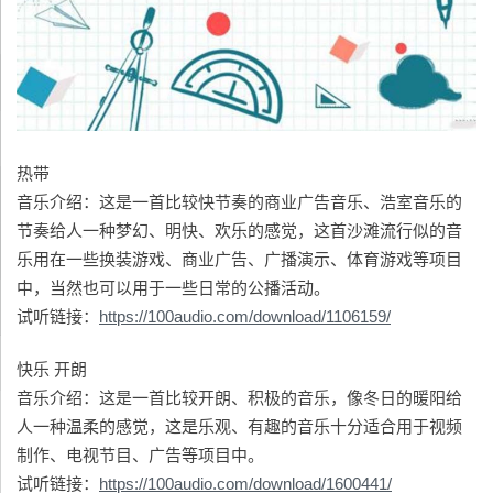
热带
音乐介绍：这是一首比较快节奏的商业广告音乐、浩室音乐的
节奏给人一种梦幻、明快、欢乐的感觉，这首沙滩流行似的音
乐用在一些换装游戏、商业广告、广播演示、体育游戏等项目
中，当然也可以用于一些日常的公播活动。
试听链接：
https://100audio.com/download/1106159/
快乐 开朗
音乐介绍：这是一首比较开朗、积极的音乐，像冬日的暖阳给
人一种温柔的感觉，这是乐观、有趣的音乐十分适合用于视频
制作、电视节目、广告等项目中。
试听链接：
https://100audio.com/download/1600441/