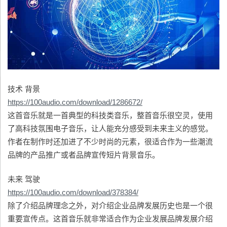
技术 背景
https://100audio.com/download/1286672/
这首音乐就是一首典型的科技类音乐，整首音乐很空灵，使用
了高科技氛围电子音乐，让人能充分感受到未来主义的感觉。
作者在制作时还加进了不少时尚的元素，很适合作为一些潮流
品牌的产品推广或者品牌宣传短片背景音乐。
未来 驾驶
https://100audio.com/download/378384/
除了介绍品牌理念之外，对介绍企业品牌发展历史也是一个很
重要宣传点。这首音乐就非常适合作为企业发展品牌发展介绍