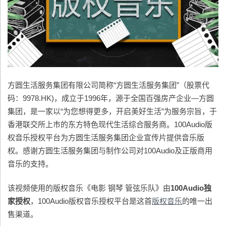
方圆生活服务集团有限公司简称“方圆生活服务集团”（股票代
码：9978.HK)，成立于1996年，源于全国百强房产企业—方圆
集团，是一家以“为您想得更多，开启美好生活”为服务宗旨，于
香港联交所上市的东方特色现代生活综合服务商。100Audio版
权音乐授权平台为方圆生活服务集团企业宣传片提供音乐版
权。感谢方圆生活服务集团与制作公司对100Audio及正版商用
音乐的支持。
该视频使用的版权音乐《电影 钢琴 管弦乐队》由
100Audio
独
家授权
，100Audio版权音乐授权平台是这首
版权音乐
的唯一出
售渠道。