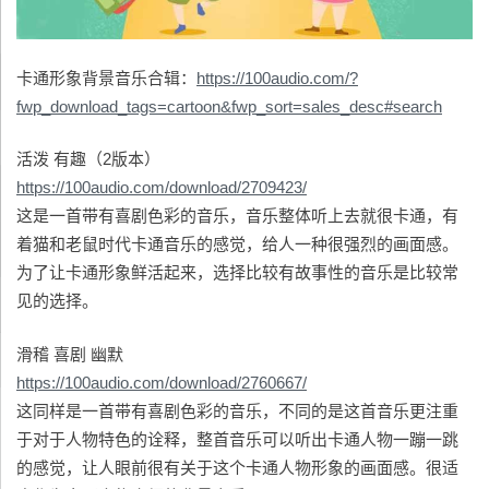
卡通形象背景音乐合辑：
https://100audio.com/?
fwp_download_tags=cartoon&fwp_sort=sales_desc#search
活泼 有趣（2版本）
https://100audio.com/download/2709423/
这是一首带有喜剧色彩的音乐，音乐整体听上去就很卡通，有
着猫和老鼠时代卡通音乐的感觉，给人一种很强烈的画面感。
为了让卡通形象鲜活起来，选择比较有故事性的音乐是比较常
见的选择。
滑稽 喜剧 幽默
https://100audio.com/download/2760667/
这同样是一首带有喜剧色彩的音乐，不同的是这首音乐更注重
于对于人物特色的诠释，整首音乐可以听出卡通人物一蹦一跳
的感觉，让人眼前很有关于这个卡通人物形象的画面感。很适