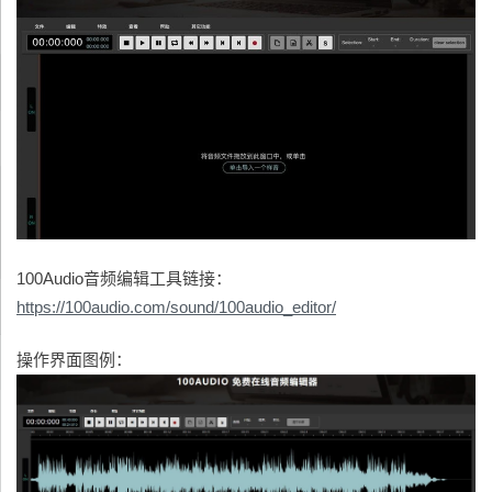
100Audio音频编辑工具链接：
https://100audio.com/sound/100audio_editor/
操作界面图例：