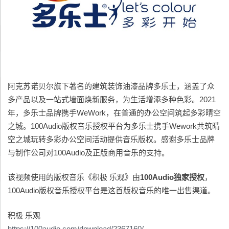
阿克苏诺贝尔旗下著名的建筑装饰油漆品牌多乐士，涵盖了众
多产品以及一站式墙面焕新服务，为生活增添多种色彩。2021
年，多乐士品牌携手WeWork，在普通的办公空间筑起多彩晴空
之城。100Audio版权音乐授权平台为多乐士携手Wework共筑晴
空之城玩转多彩办公空间活动提供音乐版权。感谢多乐士品牌
与制作公司对100Audio及正版商用音乐的支持。
该视频使用的版权音乐《积极 乐观》由
100Audio
独家授权
，
100Audio版权音乐授权平台是这首版权音乐的唯一出售渠道。
积极 乐观
https://100audio.com/download/2367160/