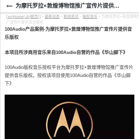
为摩托罗拉×敦煌博物馆推广宣传片提供音乐版权
[:en]Home[:zh]首页[:]
>
最新动态
>
新闻资讯
>
版权音乐
>
为摩托罗拉×敦煌博物
广宣传片提供音乐版权
100Audio
产品案例-为摩托罗拉×敦煌博物馆推广宣传片提供音
乐版权
本项目所涉商用音乐来自100Audio自营的作品《华山脚下》
100Audio版权音乐授权平台为摩托罗拉×敦煌博物馆推广宣传片
提供音乐版权。授权该项目使用100Audio自营的作品《华山脚
下》