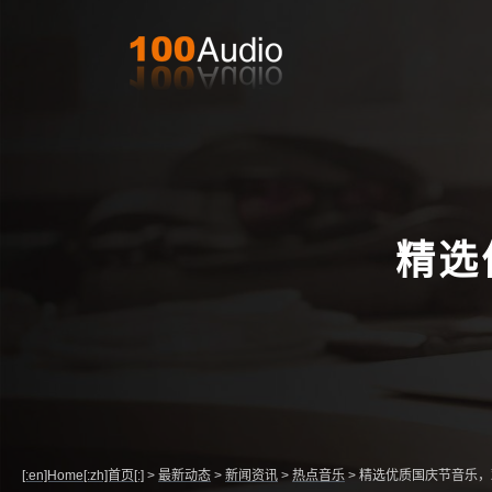
精选
[:en]Home[:zh]首页[:]
>
最新动态
>
新闻资讯
>
热点音乐
>
精选优质国庆节音乐，