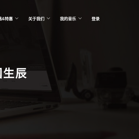
格&特惠
关于我们
我的音乐
登录
国生辰