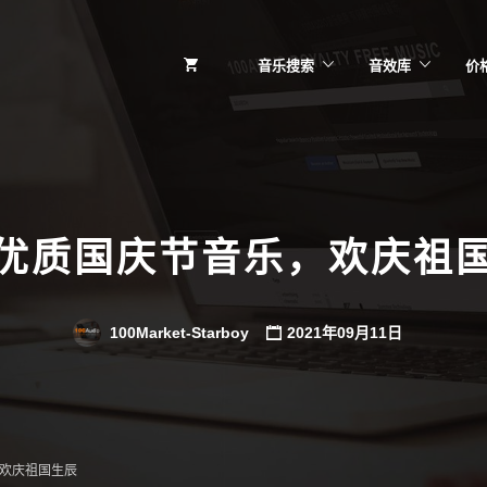
音乐搜索
音效库
价
优质国庆节音乐，欢庆祖
100Market-Starboy
2021年09月11日
欢庆祖国生辰