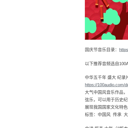
国庆节音乐目录：
http
以下推荐音频选自100A
中华五千年 盛大 纪录
https://100audio.com/
大气中国风音乐作品，
弦乐，可以用于历史纪
展现我国国家文化特色
标签：中国风 传承 大