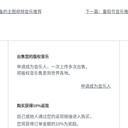
备的主图视频音乐推荐
下一篇：重阳节音乐推
出售您的版权音乐
申请成为音乐人，一次上传多次出售，
将版权音乐售卖到世界各地。
申请成为音乐人
购买获得10%返现
自己或他人通过您的返现链接进入购买，
您将获得订单金额的10%为奖励。