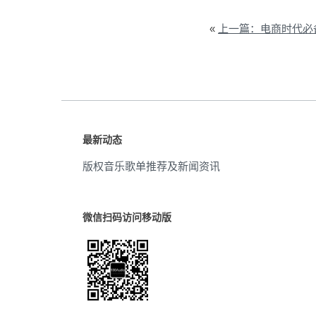
«
上一篇：电商时代必
最新动态
版权音乐歌单推荐及新闻资讯
微信扫码访问移动版