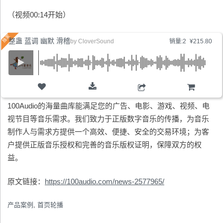
（视频00:14开始）
整蛊 蓝调 幽默 滑稽
by
CloverSound
销量:2
¥215.80
购物车
100Audio的海量曲库能满足您的广告、电影、游戏、视频、电
视节目等音乐需求。我们致力于正版数字音乐的传播，为音乐
制作人与需求方提供一个高效、便捷、安全的交易环境；为客
户提供正版音乐授权和完善的音乐版权证明，保障双方的权
益。
原文链接：
https://100audio.com/news-2577965/
产品案例
,
首页轮播