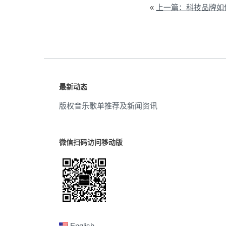
«
上一篇：科技品牌如
最新动态
版权音乐歌单推荐及新闻资讯
微信扫码访问移动版
English