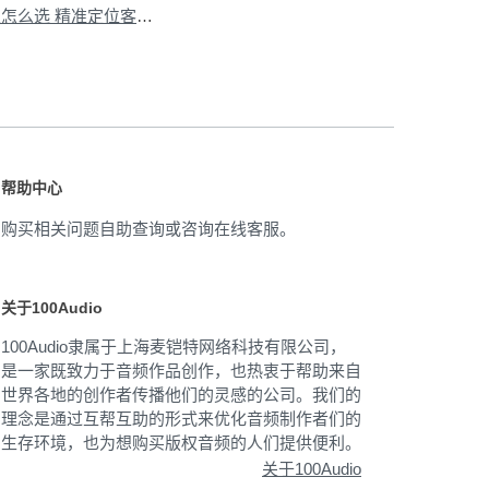
下一篇：主图视频音乐怎么选 精准定位客户群
»
帮助中心
购买相关问题自助查询或咨询在线客服。
关于100Audio
100Audio隶属于上海麦铠特网络科技有限公司，
是一家既致力于音频作品创作，也热衷于帮助来自
世界各地的创作者传播他们的灵感的公司。我们的
理念是通过互帮互助的形式来优化音频制作者们的
生存环境，也为想购买版权音频的人们提供便利。
关于100Audio