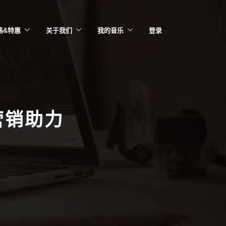
格&特惠
关于我们
我的音乐
登录
营销助力