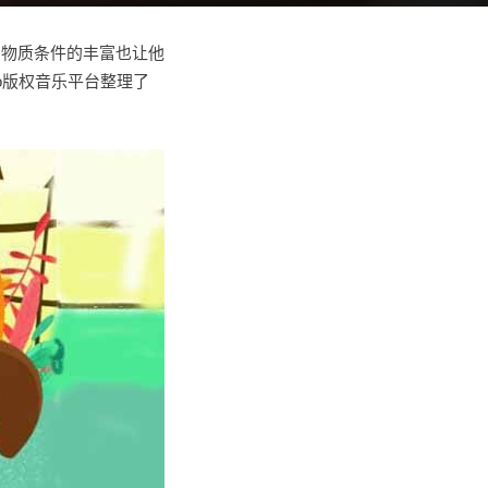
，物质条件的丰富也让他
o版权音乐平台整理了