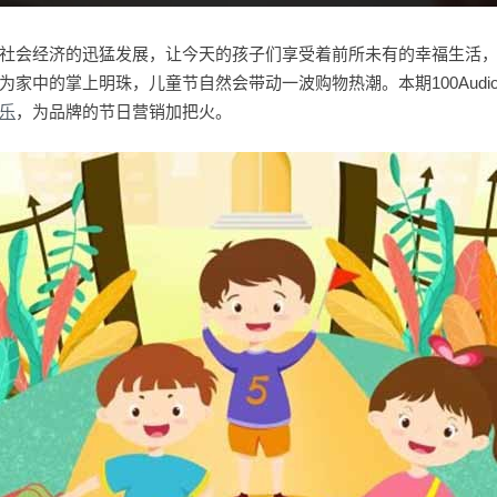
社会经济的迅猛发展，让今天的孩子们享受着前所未有的幸福生活
为家中的掌上明珠，儿童节自然会带动一波购物热潮。本期100Audi
乐
，为品牌的节日营销加把火。