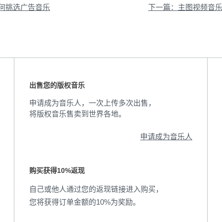
何挑选广告音乐
出售您的版权音乐
申请成为音乐人，一次上传多次出售，
将版权音乐售卖到世界各地。
申请成为音乐人
购买获得10%返现
自己或他人通过您的返现链接进入购买，
您将获得订单金额的10%为奖励。