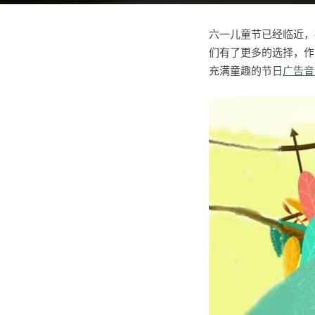
六一儿童节已经临近，
们有了更多的选择，作
充满童趣的节日
广告音