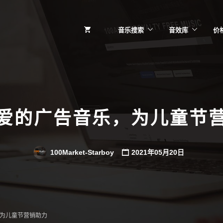
音乐搜索
音效库
价
爱的广告音乐，为儿童节
100Market-Starboy
2021年05月20日
为儿童节营销助力