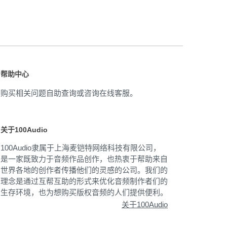
帮助中心
购买相关问题自助查询或咨询在线客服。
关于100Audio
100Audio隶属于上海麦铠特网络科技有限公司，
是一家既致力于音频作品创作，也热衷于帮助来自
世界各地的创作者传播他们的灵感的公司。我们的
理念是通过互帮互助的形式来优化音频制作者们的
生存环境，也为想购买版权音频的人们提供便利。
关于100Audio