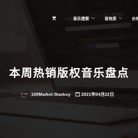
音乐搜索
音效库
价
本周热销版权音乐盘点
100Market-Starboy
2021年04月22日