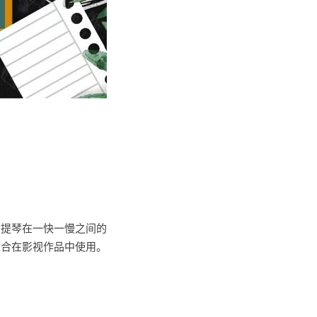
大提琴在一快一慢之间的
适合在影视作品中使用。