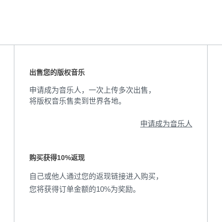
出售您的版权音乐
申请成为音乐人，一次上传多次出售，
将版权音乐售卖到世界各地。
申请成为音乐人
购买获得10%返现
自己或他人通过您的返现链接进入购买，
您将获得订单金额的10%为奖励。