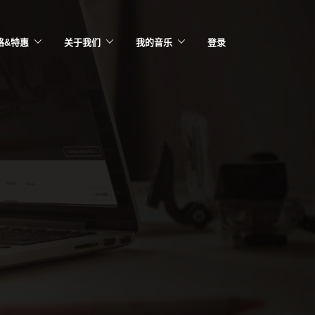
格&特惠
关于我们
我的音乐
登录