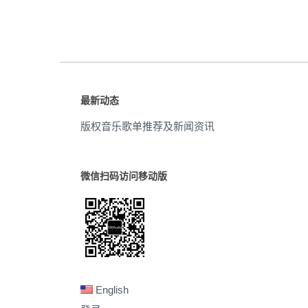
最新动态
版权音乐歌单推荐及新闻资讯
微信扫码访问移动版
English