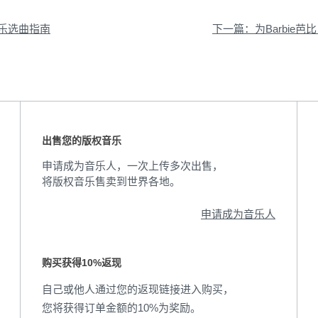
乐选曲指南
出售您的版权音乐
申请成为音乐人，一次上传多次出售，
将版权音乐售卖到世界各地。
申请成为音乐人
购买获得10%返现
自己或他人通过您的返现链接进入购买，
您将获得订单金额的10%为奖励。