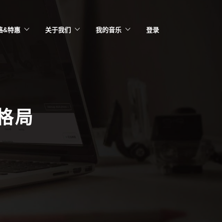
格&特惠
关于我们
我的音乐
登录
格局