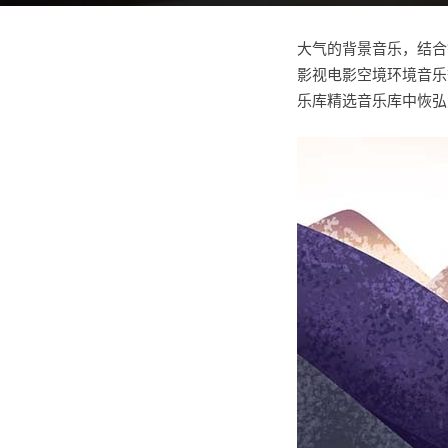
大气的背景音乐，结合
影视电影空境环境音乐
乐库精选音乐库中恢弘