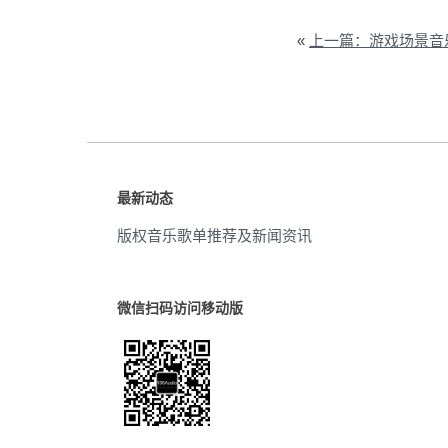
«
上一篇：游戏场景音
最新动态
版权音乐歌单推荐及新闻资讯
微信扫码访问移动版