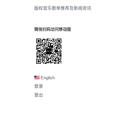
版权音乐歌单推荐及新闻资讯
微信扫码访问移动版
English
登录
登出