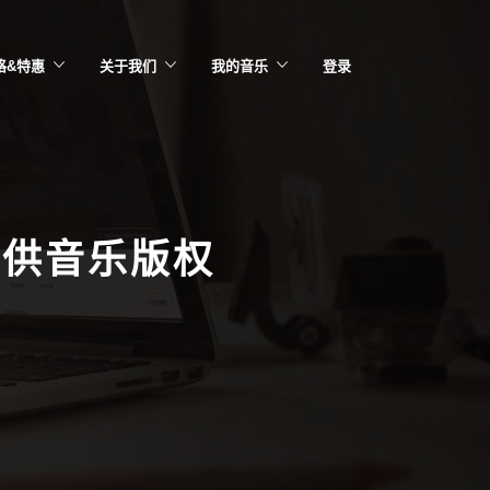
格&特惠
关于我们
我的音乐
登录
提供音乐版权