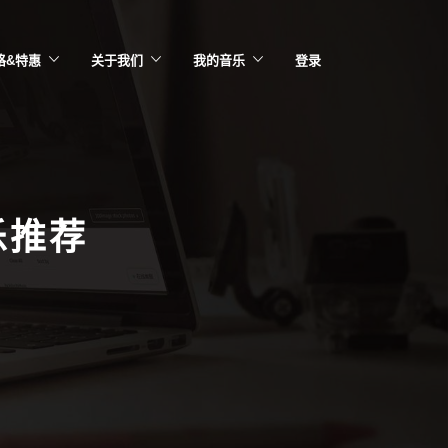
格&特惠
关于我们
我的音乐
登录
乐推荐