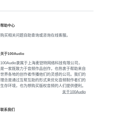
帮助中心
购买相关问题自助查询或咨询在线客服。
关于100Audio
100Audio隶属于上海麦铠特网络科技有限公司，
是一家既致力于音频作品创作，也热衷于帮助来自
世界各地的创作者传播他们的灵感的公司。我们的
理念是通过互帮互助的形式来优化音频制作者们的
生存环境，也为想购买版权音频的人们提供便利。
关于100Audio
联系我们