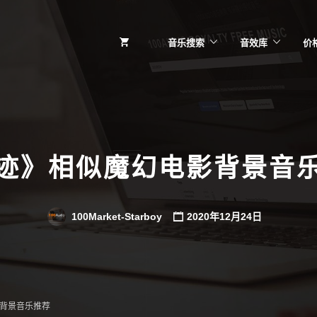
音乐搜索
音效库
价
迹》相似魔幻电影背景音
100Market-Starboy
2020年12月24日
背景音乐推荐