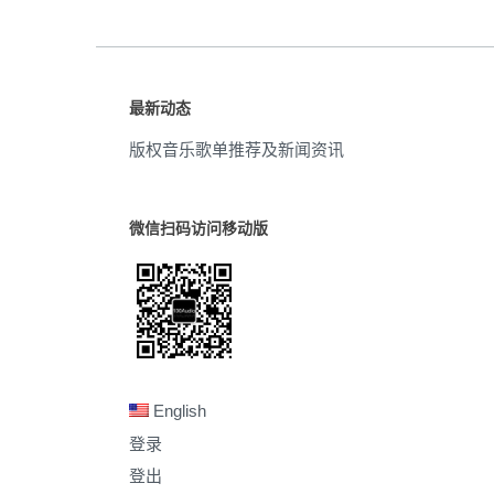
最新动态
版权音乐歌单推荐及新闻资讯
微信扫码访问移动版
English
登录
登出