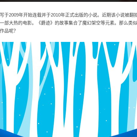
写于2009年开始连载并于2010年正式出版的小说。近期该小说被
一部大热的电影。《爵迹》的故事集合了魔幻架空等元素。那么类
作品呢？