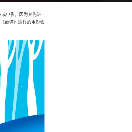
翻拍成电影，因为其先进
似《爵迹》这样的电影会