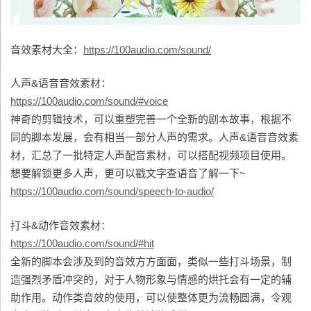
音效素材大全：
https://100audio.com/sound/
人声&语音音效素材：
https://100audio.com/sound/#voice
神奇的剪辑技术，可以重塑完善一个全新的剧本故事，根据不
同的脚本发展，会有相当一部分人声的需求。人声&语音音效素
材，汇总了一批特定人声配音素材，可以搭配视频项目使用。
想要解锁更多人声，更可以戳文字查语音了解一下~
https://100audio.com/sound/speech-to-audio/
打斗&动作音效素材：
https://100audio.com/sound/#hit
全新的脚本会涉及到的音效方方面面，类似一些打斗场景，制
造强烈矛盾冲突的，对于人物形象与情感的烘托会有一定的辅
助作用。动作类音效的使用，可以使整体更为流畅圆满，令观