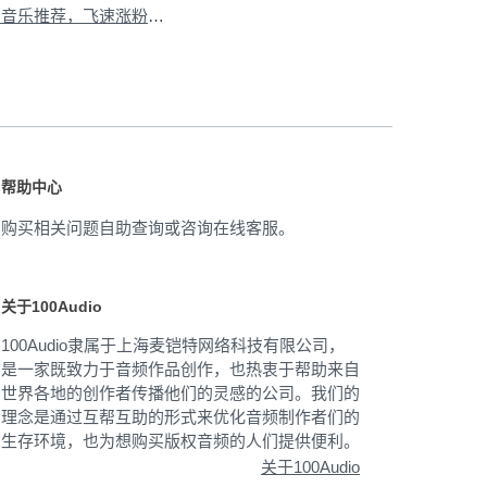
下一篇：热门抖音背景音乐推荐，飞速涨粉不是梦
»
帮助中心
购买相关问题自助查询或咨询在线客服。
关于100Audio
100Audio隶属于上海麦铠特网络科技有限公司，
是一家既致力于音频作品创作，也热衷于帮助来自
世界各地的创作者传播他们的灵感的公司。我们的
理念是通过互帮互助的形式来优化音频制作者们的
生存环境，也为想购买版权音频的人们提供便利。
关于100Audio