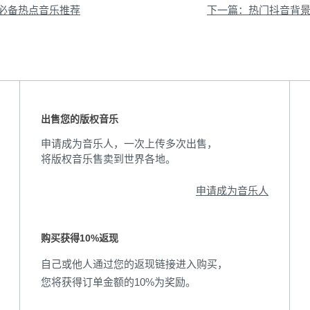
必备热点音乐推荐
出售您的版权音乐
申请成为音乐人，一次上传多次出售，
将版权音乐售卖到世界各地。
申请成为音乐人
购买获得10%返现
自己或他人通过您的返现链接进入购买，
您将获得订单金额的10%为奖励。