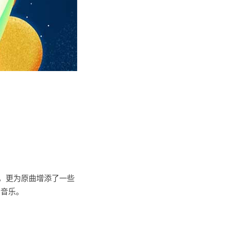
，更为原曲增添了一些
景音乐。