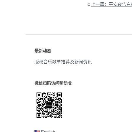
«
上一篇：平安夜告白
最新动态
版权音乐歌单推荐及新闻资讯
微信扫码访问移动版
English