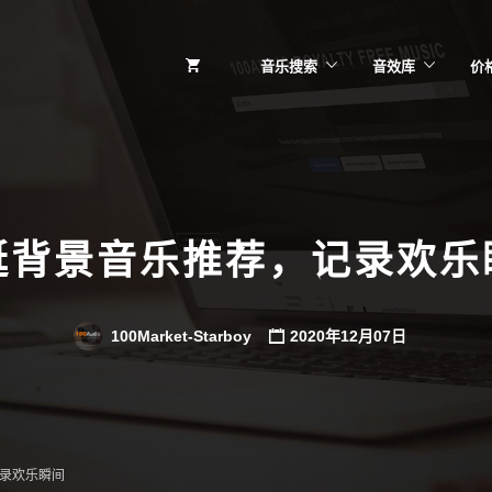
音乐搜索
音效库
价
诞背景音乐推荐，记录欢乐
100Market-Starboy
2020年12月07日
录欢乐瞬间