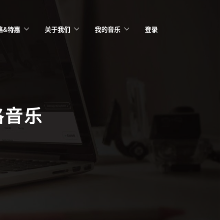
格&特惠
关于我们
我的音乐
登录
格音乐