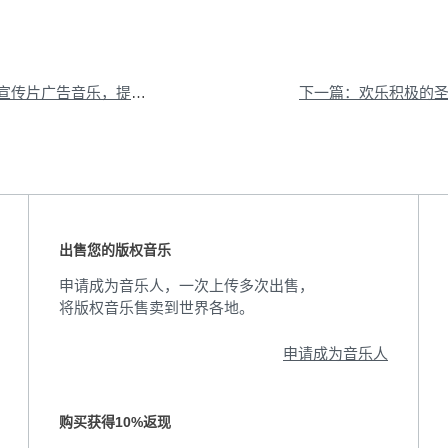
片广告音乐，提升宣发品质
下一篇：欢乐积极的
出售您的版权音乐
申请成为音乐人，一次上传多次出售，
将版权音乐售卖到世界各地。
申请成为音乐人
购买获得10%返现