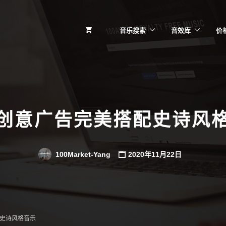
音乐搜索
音效库
价
创意广告完美搭配史诗风
100Market-Yang
2020年11月22日
史诗风格音乐