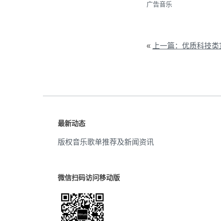
广告音乐
«
上一篇：优质科技类宣传
最新动态
版权音乐歌单推荐及新闻资讯
微信扫码访问移动版