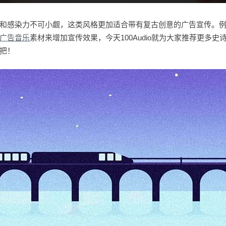
和感染力不可小觑，这类风格更加适合带有复古创意的广告宣传。
广告音乐
素材来增加宣传效果，今天100Audio就为大家推荐更多
把！