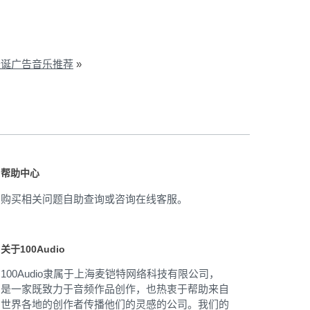
圣诞广告音乐推荐
»
帮助中心
购买相关问题自助查询或咨询在线客服。
关于100Audio
100Audio隶属于上海麦铠特网络科技有限公司，
是一家既致力于音频作品创作，也热衷于帮助来自
世界各地的创作者传播他们的灵感的公司。我们的