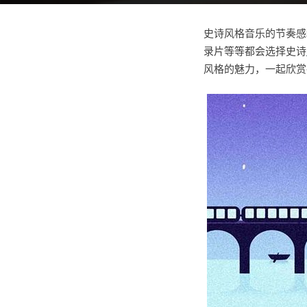
史诗风格音乐的节奏感
录片等等都会选择史诗
风格的魅力，一起欣赏