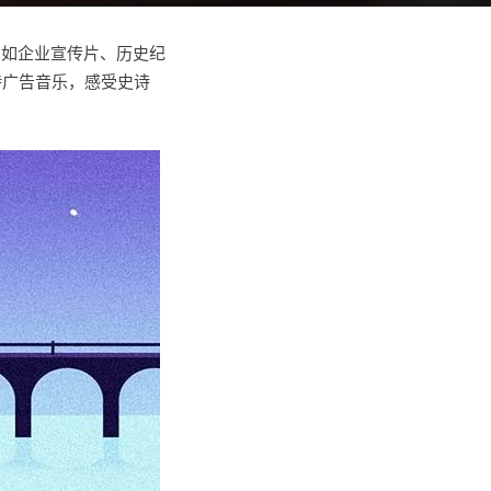
例如企业宣传片、历史纪
史诗广告音乐，感受史诗