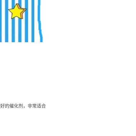
最好的催化剂，非常适合