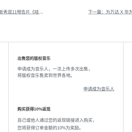
告片《哇！宝藏之夜》提供音乐版权
出售您的版权音乐
申请成为音乐人，一次上传多次出售，
将版权音乐售卖到世界各地。
申请成为音乐人
购买获得10%返现
自己或他人通过您的返现链接进入购买，
您将获得订单金额的10%为奖励。