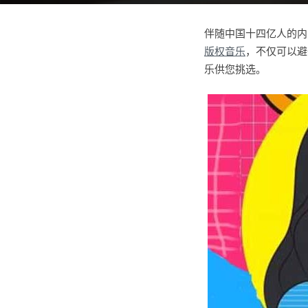
伴随中国十四亿人的内
版权音乐
，不仅可以避
乐供您挑选。