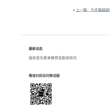
«
上一篇：为天猫超级新秀双11预
最新动态
版权音乐歌单推荐及新闻资讯
微信扫码访问移动版