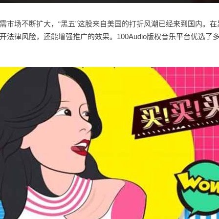
需市场不断扩大，“黑五”这股来自美国的打折风潮已经来到国内。在
开法律风险，还能增强推广的效果。100Audio版权音乐平台优选了