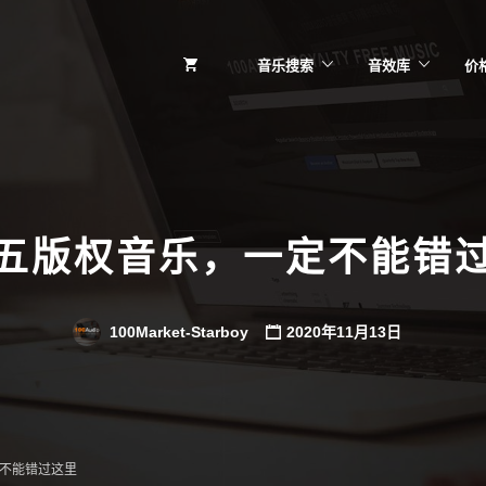
音乐搜索
音效库
价
五版权音乐，一定不能错
100Market-Starboy
2020年11月13日
不能错过这里