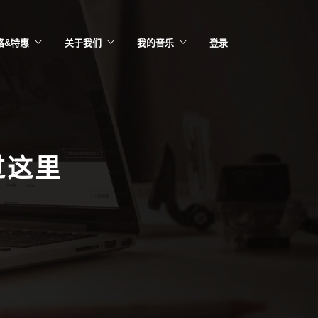
格&特惠
关于我们
我的音乐
登录
过这里