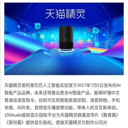
天猫精灵是阿里巴巴人工智能实验室于2017年7月5日发布的AI
智能产品品牌，未来还将推出更多AI智能产品，能够听懂中文
普通话语音指令，目前可实现智能家居控制、语音购物、手机
充值、叫外卖、音频音乐播放等功能，带来人机交互新体验。
100Audio版权音乐授权平台为天猫精灵病毒宣传片《教育篇》
《窗帘篇》提供音乐版权。感谢天猫精灵与制作公司对