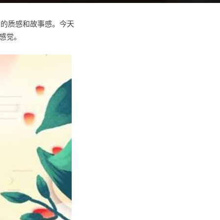
同的质感和故事感。今天
的感觉。