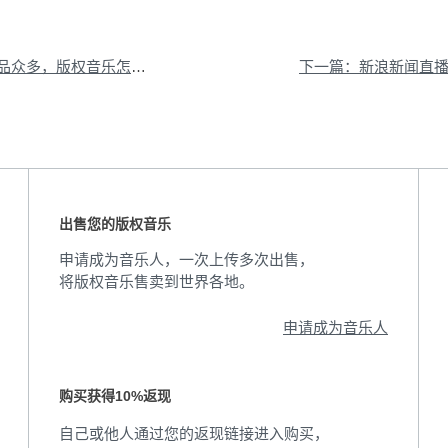
众多，版权音乐怎么用？
出售您的版权音乐
申请成为音乐人，一次上传多次出售，
将版权音乐售卖到世界各地。
申请成为音乐人
购买获得10%返现
自己或他人通过您的返现链接进入购买，