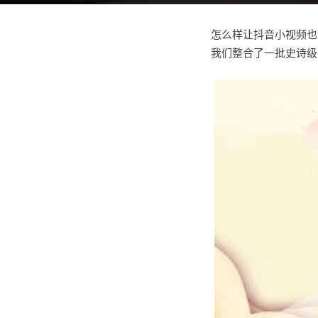
怎么样让抖音小视频也
我们整合了一批史诗级