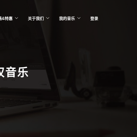
格&特惠
关于我们
我的音乐
登录
权音乐