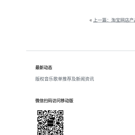
«
上一篇：淘宝网店产品
最新动态
版权音乐歌单推荐及新闻资讯
微信扫码访问移动版