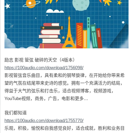
励志 影视 管弦 破碎的天空（4版本）
https://100audio.com/download/1756098/
影视管弦音乐曲目，具有柔和的钢琴旋律，在开始给你带来希
望的气氛在结尾带来史诗的感觉。拥有一个充满活力的结局，
得益于大气的弦乐和打击乐，适合视频博客，视频游戏，
YouTube视频，商务，广告，电影和更多…
我们都知道
https://100audio.com/download/1755770/
乐观，积极，愉悦和自我感觉良好，适合成就，胜利和业务目