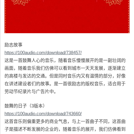
励志故事
https://100audio.com/download/738457/
这是一首鼓舞人心的音乐，随着音乐慢慢展开的是一副壮阔的
画面，随着音乐我们仿佛可以看到城市一天天发展，逐渐建立
的高楼与发达的交通。但是同时音乐内又有温情的部分，好像
在讲述建设者们的故事。是一首很励志的版权音乐，适合用于
劳动节纪录片与广告片中。
鼓舞的日子（3版本）
https://100audio.com/download/743660/
这首音乐则偏重更多的商业气息，与上一首曲子不同，这首曲
子是描述不断发展的企业的，随着音乐的展开，我们仿佛看到