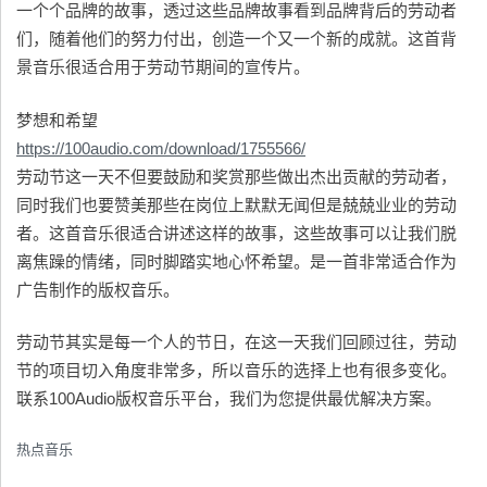
一个个品牌的故事，透过这些品牌故事看到品牌背后的劳动者
们，随着他们的努力付出，创造一个又一个新的成就。这首背
景音乐很适合用于劳动节期间的宣传片。
梦想和希望
https://100audio.com/download/1755566/
劳动节这一天不但要鼓励和奖赏那些做出杰出贡献的劳动者，
同时我们也要赞美那些在岗位上默默无闻但是兢兢业业的劳动
者。这首音乐很适合讲述这样的故事，这些故事可以让我们脱
离焦躁的情绪，同时脚踏实地心怀希望。是一首非常适合作为
广告制作的版权音乐。
劳动节其实是每一个人的节日，在这一天我们回顾过往，劳动
节的项目切入角度非常多，所以音乐的选择上也有很多变化。
联系100Audio版权音乐平台，我们为您提供最优解决方案。
热点音乐