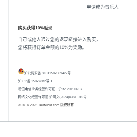
申请成为音乐人
购买获得10%返现
自己或他人通过您的返现链接进入购买，
您将获得订单金额的10%为奖励。
沪公网安备 31011502009427号
沪ICP备 15027882号-1
增值电信业务经营许可证：沪B2-20190613
网络文化经营许可证 沪网文(2024)0381-015号
© 2014-2026 100Audio.com 版权所有