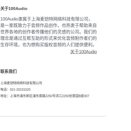
关于100Audio
100Audio隶属于上海麦铠特网络科技有限公司，
是一家既致力于音频作品创作，也热衷于帮助来自
世界各地的创作者传播他们的灵感的公司。我们的
理念是通过互帮互助的形式来优化音频制作者们的
生存环境，也为想购买版权音频的人们提供便利。
关于100Audio
联系我们
上海麦铠特网络科技有限公司
电话：021-20231520
地址：上海市浦东新区浦东南路2250号滨江2250创意园B座307