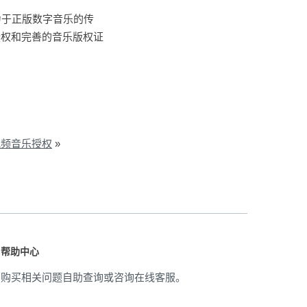
力于正版数字音乐的传
授权和完善的音乐版权证
视频音乐授权
»
帮助中心
购买相关问题自助查询或咨询在线客服。