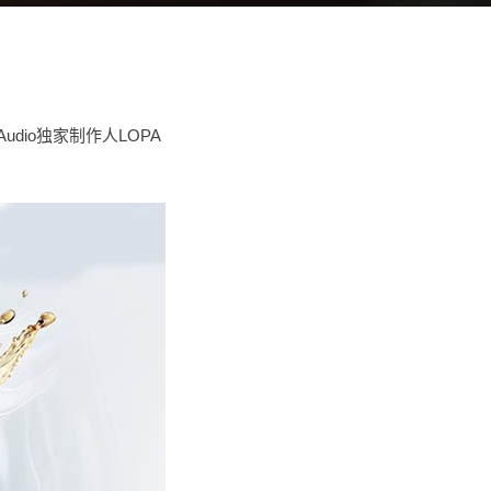
dio独家制作人LOPA