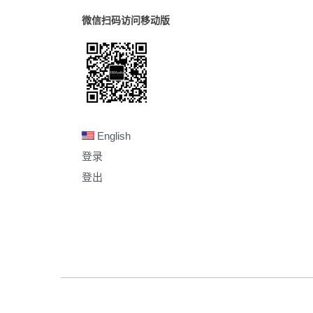
微信扫码访问移动版
English
登录
登出