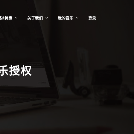
格&特惠
关于我们
我的音乐
登录
乐授权