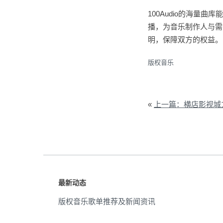
100Audio的海
播，为音乐制作人与需
明，保障双方的权益。
版权音乐
«
上一篇：横店影视城之20
最新动态
版权音乐歌单推荐及新闻资讯