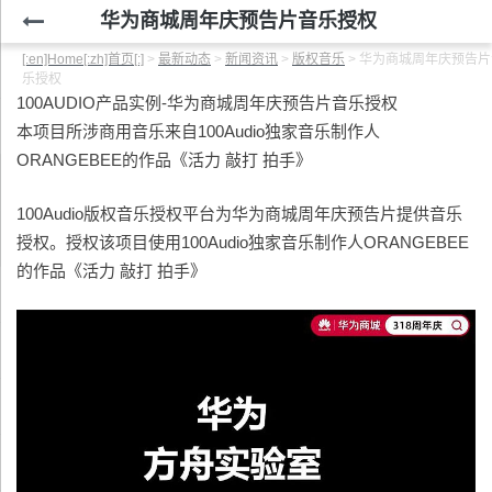
华为商城周年庆预告片音乐授权
[:en]Home[:zh]首页[:]
>
最新动态
>
新闻资讯
>
版权音乐
>
华为商城周年庆预告片
乐授权
100AUDIO产品实例-华为商城周年庆预告片音乐授权
本项目所涉商用音乐来自100Audio独家音乐制作人
ORANGEBEE的作品《活力 敲打 拍手》
100Audio版权音乐授权平台为华为商城周年庆预告片提供音乐
授权。授权该项目使用100Audio独家音乐制作人ORANGEBEE
的作品《活力 敲打 拍手》