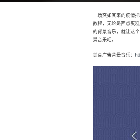
一场突如其来的疫情把
教程，无论是西点蛋糕
的背景音乐，就让这个
景音乐吧。
美食广告背景音乐：
ht