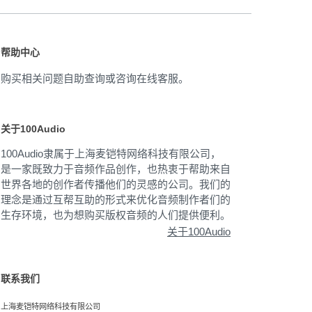
帮助中心
购买相关问题自助查询或咨询在线客服。
关于100Audio
100Audio隶属于上海麦铠特网络科技有限公司，
是一家既致力于音频作品创作，也热衷于帮助来自
世界各地的创作者传播他们的灵感的公司。我们的
理念是通过互帮互助的形式来优化音频制作者们的
生存环境，也为想购买版权音频的人们提供便利。
关于100Audio
联系我们
上海麦铠特网络科技有限公司