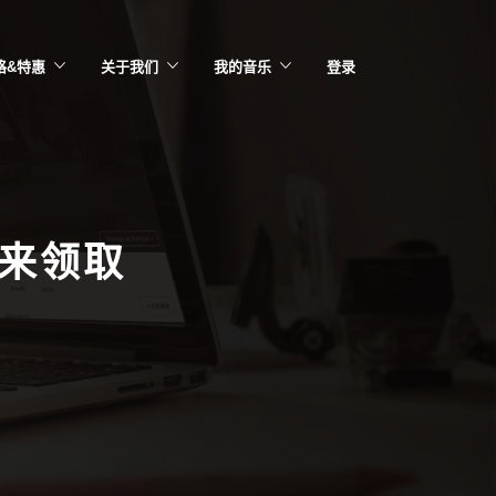
格&特惠
关于我们
我的音乐
登录
你来领取