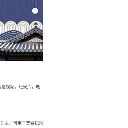
网络视频，纪录片，电
阶为主。可用于美食纪录