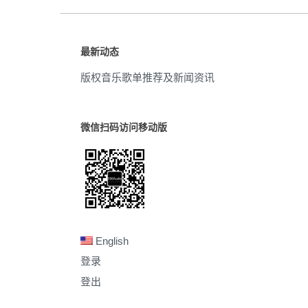
最新动态
版权音乐歌单推荐及新闻资讯
微信扫码访问移动版
English
登录
登出