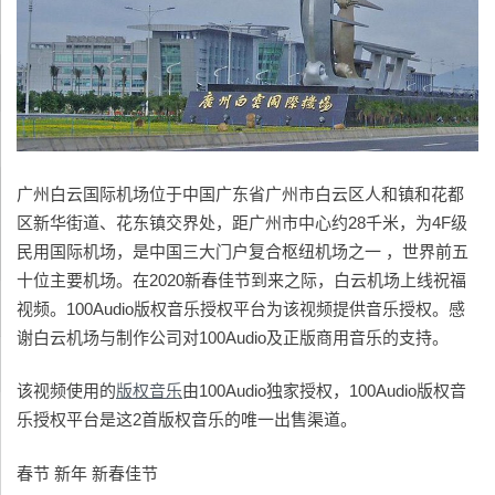
广州白云国际机场位于中国广东省广州市白云区人和镇和花都
区新华街道、花东镇交界处，距广州市中心约28千米，为4F级
民用国际机场，是中国三大门户复合枢纽机场之一 ，世界前五
十位主要机场。在2020新春佳节到来之际，白云机场上线祝福
视频。100Audio版权音乐授权平台为该视频提供音乐授权。感
谢白云机场与制作公司对100Audio及正版商用音乐的支持。
该视频使用的
版权音乐
由100Audio独家授权，100Audio版权音
乐授权平台是这2首版权音乐的唯一出售渠道。
春节 新年 新春佳节