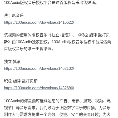
100Audio版权音乐授权平台是这首版权音乐出售渠道。
迪士尼音乐
https://100audio.com/download/1416622/
该视频的使用的版权音乐《独立 摇滚》、《积极 旋律 鼓打贝
斯》由100Audio独家授权，100Audio版权音乐授权平台是这两
首版权音乐的唯一出售渠道。
独立 摇滚
https://100audio.com/download/1462102/
积极 旋律 鼓打贝斯
https://100audio.com/download/1432686/
100Audio的海量曲库能满足您的广告、电影、游戏、视频、电
视节目等音乐需求。我们致力于正版数字音乐的传播，为音乐
制作人与需求方提供一个高效、便捷、安全的交易环境；为客