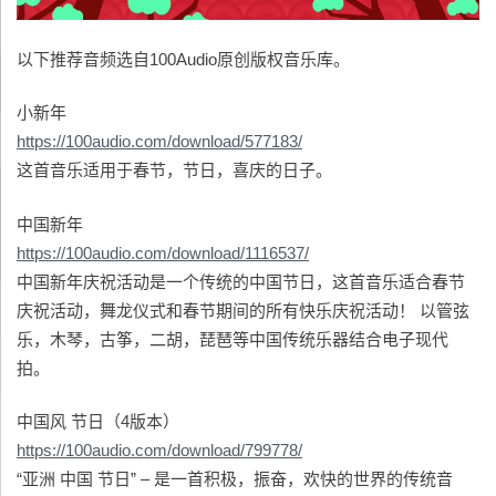
以下推荐音频选自100Audio原创版权音乐库。
小新年
https://100audio.com/download/577183/
这首音乐适用于春节，节日，喜庆的日子。
中国新年
https://100audio.com/download/1116537/
中国新年庆祝活动是一个传统的中国节日，这首音乐适合春节
庆祝活动，舞龙仪式和春节期间的所有快乐庆祝活动！ 以管弦
乐，木琴，古筝，二胡，琵琶等中国传统乐器结合电子现代
拍。
中国风 节日（4版本）
https://100audio.com/download/799778/
“亚洲 中国 节日” – 是一首积极，振奋，欢快的世界的传统音