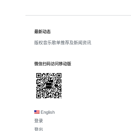
最新动态
版权音乐歌单推荐及新闻资讯
微信扫码访问移动版
English
登录
登出