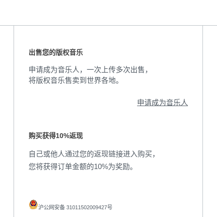
出售您的版权音乐
申请成为音乐人，一次上传多次出售，
将版权音乐售卖到世界各地。
申请成为音乐人
购买获得10%返现
自己或他人通过您的返现链接进入购买，
您将获得订单金额的10%为奖励。
沪公网安备 31011502009427号