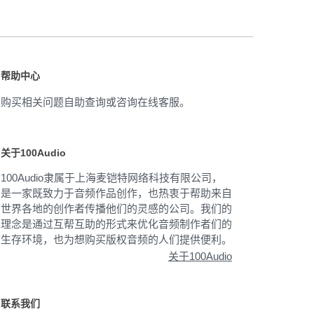
帮助中心
购买相关问题自助查询或咨询在线客服。
关于100Audio
100Audio隶属于上海麦铠特网络科技有限公司，
是一家既致力于音频作品创作，也热衷于帮助来自
世界各地的创作者传播他们的灵感的公司。我们的
理念是通过互帮互助的形式来优化音频制作者们的
生存环境，也为想购买版权音频的人们提供便利。
关于100Audio
联系我们