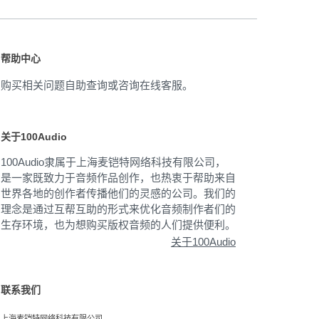
帮助中心
购买相关问题自助查询或咨询在线客服。
关于100Audio
100Audio隶属于上海麦铠特网络科技有限公司，
是一家既致力于音频作品创作，也热衷于帮助来自
世界各地的创作者传播他们的灵感的公司。我们的
理念是通过互帮互助的形式来优化音频制作者们的
生存环境，也为想购买版权音频的人们提供便利。
关于100Audio
联系我们
上海麦铠特网络科技有限公司