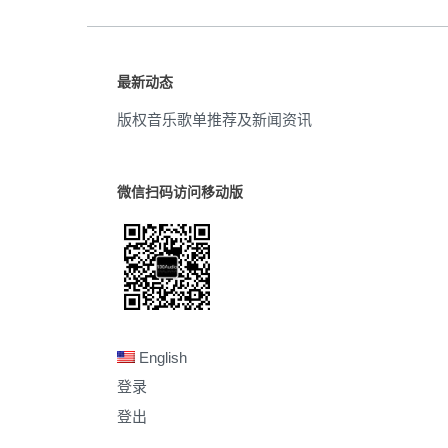
最新动态
版权音乐歌单推荐及新闻资讯
微信扫码访问移动版
English
登录
登出