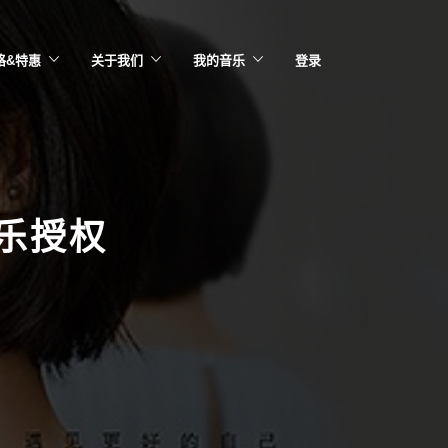
格&特惠
关于我们
我的音乐
登录
乐授权