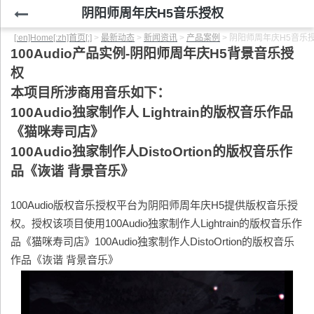
阴阳师周年庆H5音乐授权
[:en]Home[:zh]首页[:]
>
最新动态
>
新闻资讯
>
产品案例
>
阴阳师周年庆H5音乐
100Audio产品实例-阴阳师周年庆H5背景音乐授
权
本项目所涉商用音乐如下：
100Audio独家制作人 Lightrain的版权音乐作品
《猫咪寿司店》
100Audio独家制作人DistoOrtion的版权音乐作
品《诙谐 背景音乐》
100Audio版权音乐授权平台为阴阳师周年庆H5提供版权音乐授
权。授权该项目使用100Audio独家制作人Lightrain的版权音乐作
品《猫咪寿司店》100Audio独家制作人DistoOrtion的版权音乐
作品《诙谐 背景音乐》