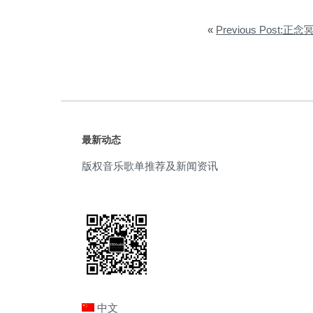
«
Previous Post
最新动态
版权音乐歌单推荐及新闻资讯
中文