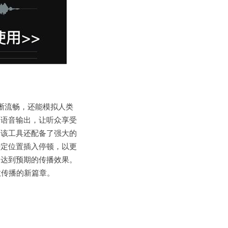
不仅清晰流畅，还能模拟人类
的语音输出，让听众享受
，该工具还配备了强大的
特定位置插入停顿，以更
，达到预期的传播效果。
效传播的新篇章。