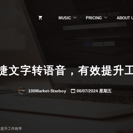
MUSIC
PRICING
ABOUT 
捷文字转语音，有效提升
100Market-Starboy
06/07/2024 星期五
效提升工作效率