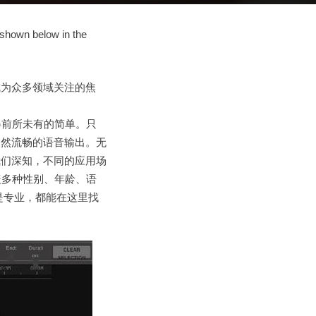
 shown below in the
成为众多领域关注的焦
得前所未有的简单。只
自然流畅的语音输出。无
我们深知，不同的应用场
盖多种性别、年龄、语
是专业，都能在这里找