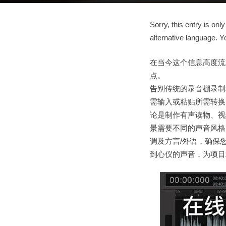
Sorry, this entry is only
alternative language. Y
在当今这个信息高度流
点。
告别传统的录音棚录制
需输入或粘贴所需转换
论是制作有声读物、视
景需要不同的声音风格
调及方言/外语，确保
到心仪的声音，为项目