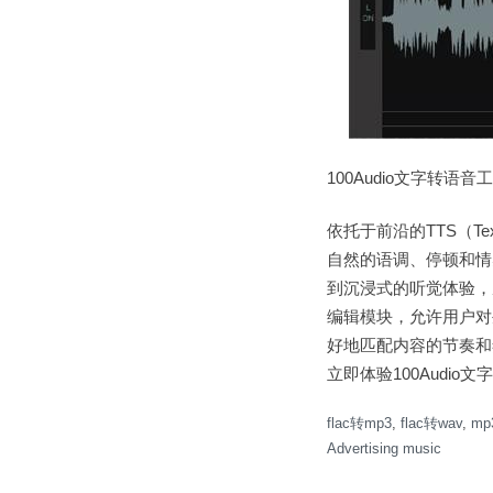
100Audio文字转语
依托于前沿的TTS（Te
自然的语调、停顿和情
到沉浸式的听觉体验，
编辑模块，允许用户对
好地匹配内容的节奏和
立即体验100Aud
flac转mp3
,
flac转wav
,
mp
Advertising music