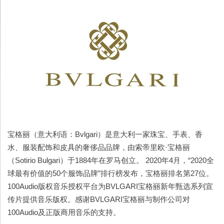
宝格丽（意大利语：Bvlgari）是意大利一家珠宝、手表、香
水、服装配饰和皮具的奢侈品品牌，由索帝里欧·宝格丽
（Sotirio Bulgari）于1884年在罗马创立。 2020年4月，“2020全
球最有价值的50个服饰品牌”排行榜发布，宝格丽排名第27位。
100Audio版权音乐授权平台为BVLGARI宝格丽新年甄选系列宣
传片提供音乐版权。感谢BVLGARI宝格丽与制作公司对
100Audio及正版商用音乐的支持。