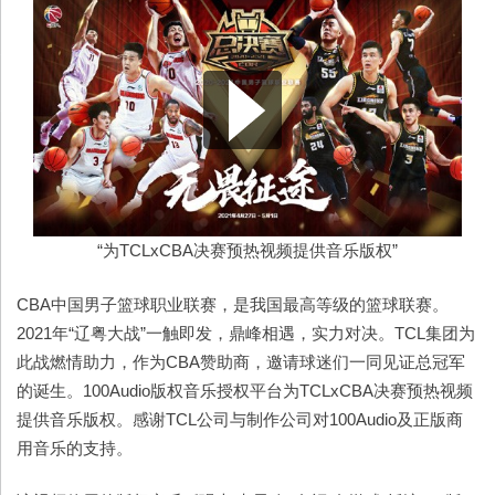
“为TCLxCBA决赛预热视频提供音乐版权”
CBA中国男子篮球职业联赛，是我国最高等级的篮球联赛。
2021年“辽粤大战”一触即发，鼎峰相遇，实力对决。TCL集团为
此战燃情助力，作为CBA赞助商，邀请球迷们一同见证总冠军
的诞生。100Audio版权音乐授权平台为TCLxCBA决赛预热视频
提供音乐版权。感谢TCL公司与制作公司对100Audio及正版商
用音乐的支持。