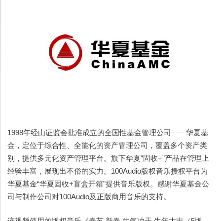
1998年经由证监会批准成立的全国性基金管理公司——华夏基
金，定位于综合性、全能化的资产管理公司，覆盖多个资产类
别，提供多元化资产管理平台。旗下华夏“固收+”产品在管理上
经验丰富，展现出不俗的实力。100Audio版权音乐授权平台为
华夏基金“华夏固收+盲盒开箱”提供音乐版权。感谢华夏基金公
司与制作公司对100Audio及正版商用音乐的支持。
该视频使用的版权音乐《春节 新春 牛气冲天 牛年大吉（5版