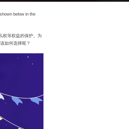
 shown below in the
私权等权益的保护。为
乐
该如何选择呢？