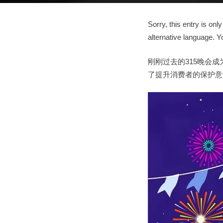
Sorry, this entry is only
alternative language. Y
刚刚过去的315晚会
了提升消费者的保护意