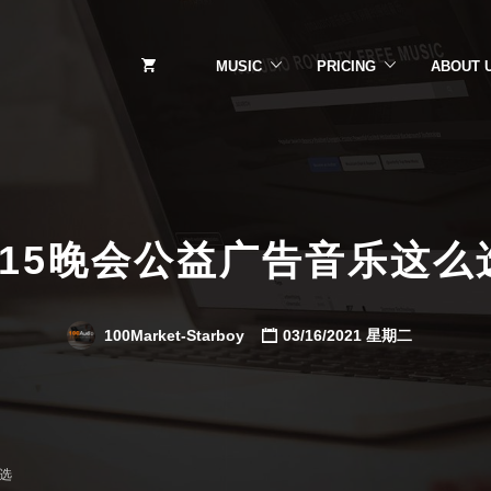
MUSIC
PRICING
ABOUT 
315晚会公益广告音乐这么
100Market-Starboy
03/16/2021 星期二
么选