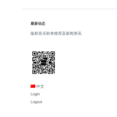
最新动态
版权音乐歌单推荐及新闻资讯
中文
Login
Logout