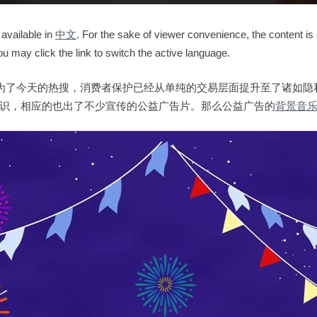
 available in
中文
. For the sake of viewer convenience, the content is
ou may click the link to switch the active language.
成为了今天的热搜，消费者保护已经从单纯的交易层面提升至了诸如隐
识，相应的也出了不少宣传的公益广告片。那么公益广告的
背景音