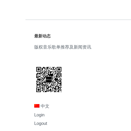
最新动态
版权音乐歌单推荐及新闻资讯
中文
Login
Logout