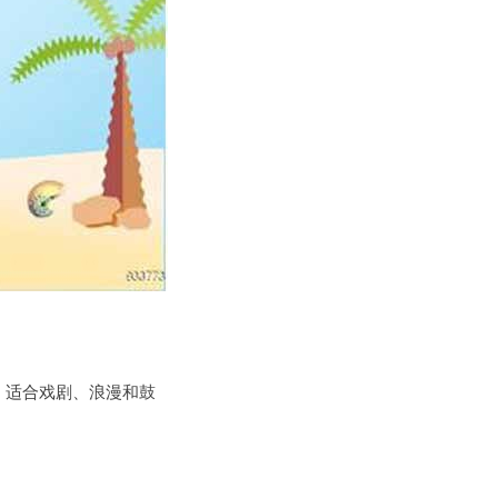
，适合戏剧、浪漫和鼓