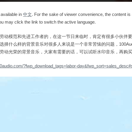
 available in
中文
. For the sake of viewer convenience, the content is
ou may click the link to switch the active language.
劳动模范和先进工作者的，在这一节日来临时，肯定有很多小伙伴
选择什么样的背景音乐对很多人来说是一个非常苦恼的问题，100Aud
劳动光荣的背景音乐，大家有需要的话，可以试听水印音乐，再购
100audio.com/?fwp_download_tags=labor-day&fwp_sort=sales_desc#