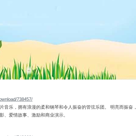
download/738457/
片音乐，拥有浪漫的柔和钢琴和令人振奋的管弦乐团。 明亮而振奋
影、爱情故事、激励和商业演示。