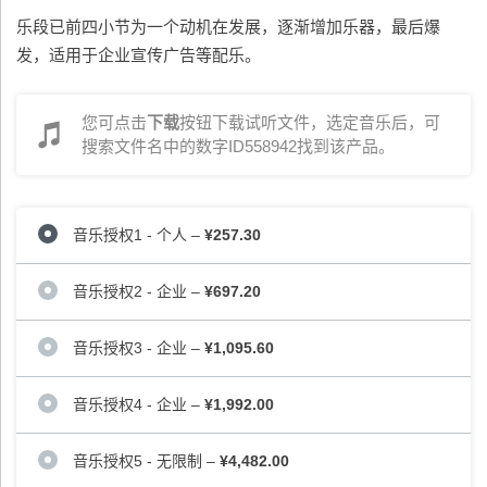
乐段已前四小节为一个动机在发展，逐渐增加乐器，最后爆
发，适用于企业宣传广告等配乐。
您可点击
下载
按钮下载试听文件，选定音乐后，可
搜索文件名中的数字ID558942找到该产品。
音乐授权1 - 个人
–
¥257.30
音乐授权2 - 企业
–
¥697.20
音乐授权3 - 企业
–
¥1,095.60
音乐授权4 - 企业
–
¥1,992.00
音乐授权5 - 无限制
–
¥4,482.00