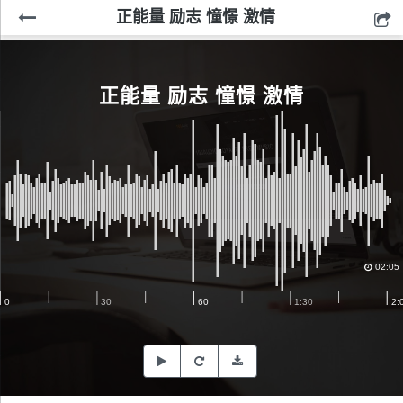
正能量 励志 憧憬 激情
正能量 励志 憧憬 激情
02:05