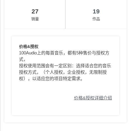
27
19
销量
作品
价格&授权
100Audio上的每首音乐，都有5种售价与授权方
式，
授权使用范围会有一定区别：选择适合您的音乐
授权方式，（个人授权，企业授权，无限制授
权），以适应您的项目特定需求。
价格&授权详细介绍