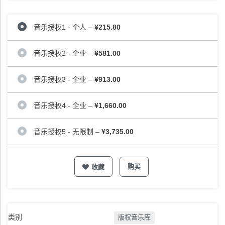
音乐授权1 - 个人
–
¥215.80
音乐授权2 - 企业
–
¥581.00
音乐授权3 - 企业
–
¥913.00
音乐授权4 - 企业
–
¥1,660.00
音乐授权5 - 无限制
–
¥3,735.00
购买
收藏
类别
版权音乐库