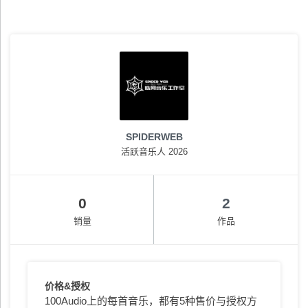
SPIDERWEB
活跃音乐人 2026
0
2
销量
作品
价格&授权
100Audio上的每首音乐，都有5种售价与授权方