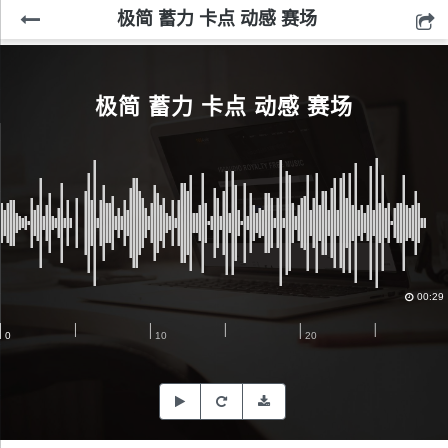
极简 蓄力 卡点 动感 赛场
极简 蓄力 卡点 动感 赛场
00:29