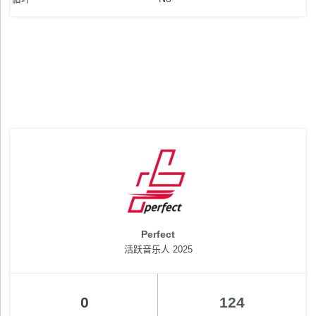
Perfect
活跃音乐人 2025
0
124