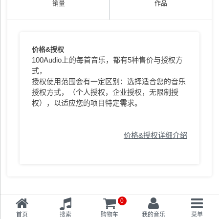
销量
作品
价格&授权
100Audio上的每首音乐，都有5种售价与授权方
式，
授权使用范围会有一定区别：选择适合您的音乐
授权方式，（个人授权，企业授权，无限制授
权），以适应您的项目特定需求。
价格&授权详细介绍
0
首页
搜索
购物车
我的音乐
菜单