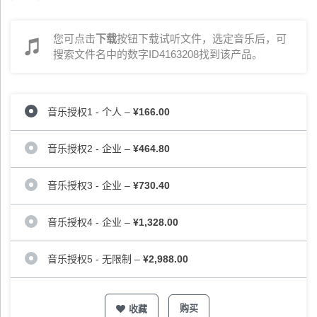
您可点击
下载
按钮下载试听文件，选定音乐后，可
搜索文件名中的数字ID4163208找到该产品。
音乐授权1 - 个人
–
¥166.00
音乐授权2 - 企业
–
¥464.80
音乐授权3 - 企业
–
¥730.40
音乐授权4 - 企业
–
¥1,328.00
音乐授权5 - 无限制
–
¥2,988.00
购买
收藏