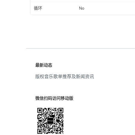
循环
No
最新动态
版权音乐歌单推荐及新闻资讯
微信扫码访问移动版