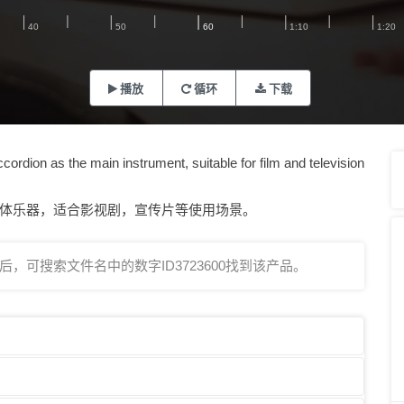
播放
循环
下载
cordion as the main instrument, suitable for film and television
体乐器，适合影视剧，宣传片等使用场景。
，可搜索文件名中的数字ID3723600找到该产品。