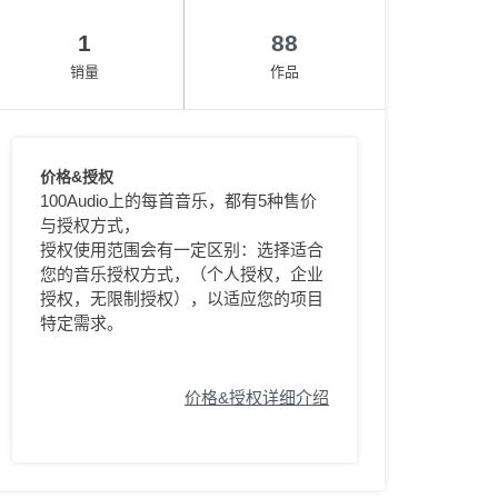
1
88
销量
作品
价格&授权
100Audio上的每首音乐，都有5种售价
与授权方式，
授权使用范围会有一定区别：选择适合
您的音乐授权方式，（个人授权，企业
授权，无限制授权），以适应您的项目
特定需求。
价格&授权详细介绍