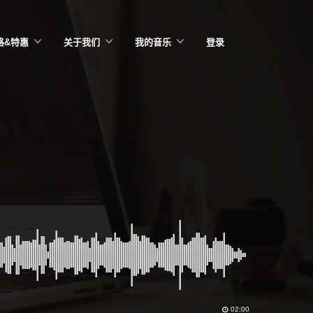
格&特惠
关于我们
我的音乐
登录
02:00