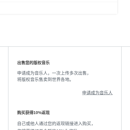
出售您的版权音乐
申请成为音乐人，一次上传多次出售，
将版权音乐售卖到世界各地。
申请成为音乐人
购买获得10%返现
自己或他人通过您的返现链接进入购买，