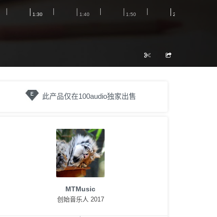
此产品仅在100audio独家出售
MTMusic
创始音乐人 2017