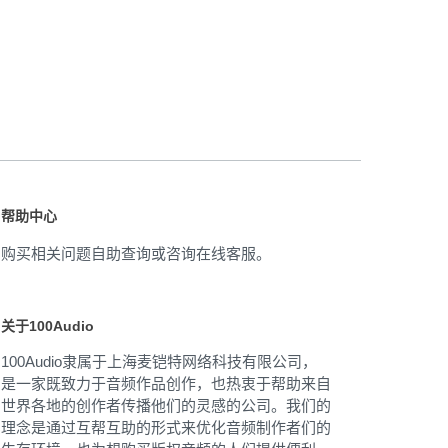
帮助中心
购买相关问题自助查询或咨询在线客服。
关于100Audio
100Audio隶属于上海麦铠特网络科技有限公司，
是一家既致力于音频作品创作，也热衷于帮助来自
世界各地的创作者传播他们的灵感的公司。我们的
理念是通过互帮互助的形式来优化音频制作者们的