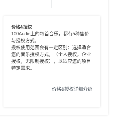
价格&授权
100Audio上的每首音乐，都有5种售价
与授权方式，
授权使用范围会有一定区别：选择适合
您的音乐授权方式，（个人授权，企业
授权，无限制授权），以适应您的项目
特定需求。
价格&授权详细介绍