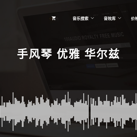
音乐搜索
音效库
价
手风琴 优雅 华尔兹