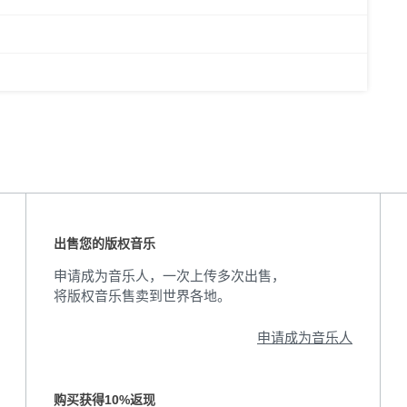
出售您的版权音乐
申请成为音乐人，一次上传多次出售，
将版权音乐售卖到世界各地。
申请成为音乐人
购买获得10%返现