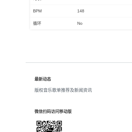
BPM
148
循环
No
最新动态
版权音乐歌单推荐及新闻资讯
微信扫码访问移动版