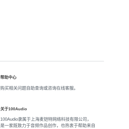
帮助中心
购买相关问题自助查询或咨询在线客服。
关于100Audio
100Audio隶属于上海麦铠特网络科技有限公司，
是一家既致力于音频作品创作，也热衷于帮助来自