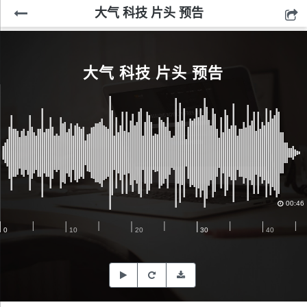
大气 科技 片头 预告
大气 科技 片头 预告
00:46