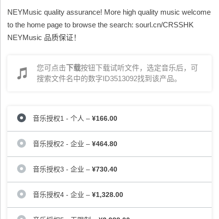
NEYMusic quality assurance! More high quality music welcome
to the home page to browse the search: sourl.cn/CRSSHK
NEYMusic 品质保证！
您可点击
下载
按钮下载试听文件，选定音乐后，可
搜索文件名中的数字ID3513092找到该产品。
音乐授权1 - 个人
–
¥166.00
音乐授权2 - 企业
–
¥464.80
音乐授权3 - 企业
–
¥730.40
音乐授权4 - 企业
–
¥1,328.00