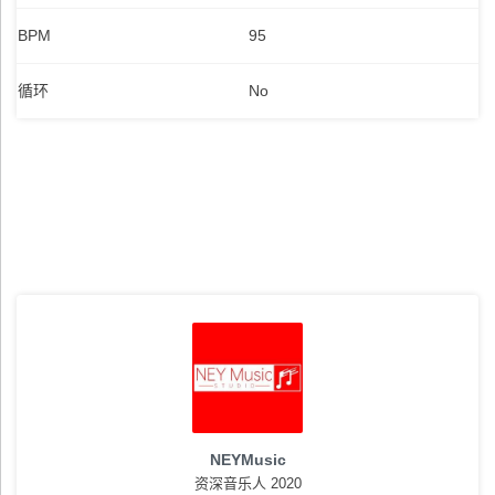
BPM
95
循环
No
NEYMusic
资深音乐人 2020