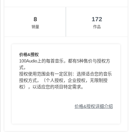
8
172
销量
作品
价格&授权
100Audio上的每首音乐，都有5种售价与授权方
式，
授权使用范围会有一定区别：选择适合您的音乐
授权方式，（个人授权，企业授权，无限制授
权），以适应您的项目特定需求。
价格&授权详细介绍